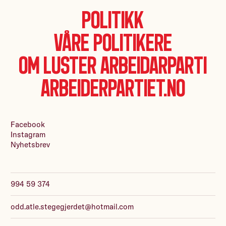
Politikk
Våre politikere
Om Luster Arbeidarparti
Arbeiderpartiet.no
Facebook
Instagram
Nyhetsbrev
994 59 374
odd.atle.stegegjerdet@hotmail.com