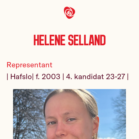
Helene Selland
Representant
| Hafslo| f. 2003 | 4. kandidat 23-27 |