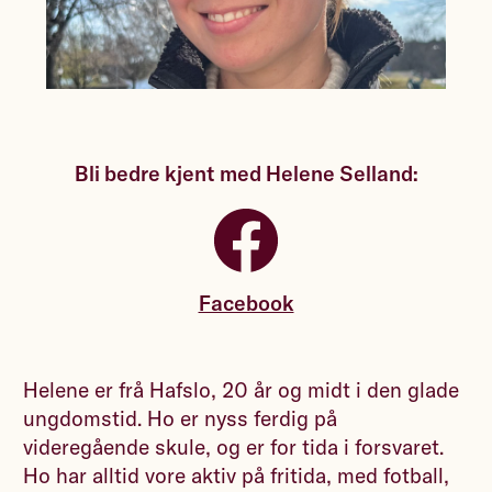
Bli bedre kjent med Helene Selland:
Facebook
Helene er frå Hafslo, 20 år og midt i den glade
ungdomstid. Ho er nyss ferdig på
videregående skule, og er for tida i forsvaret.
Ho har alltid vore aktiv på fritida, med fotball,