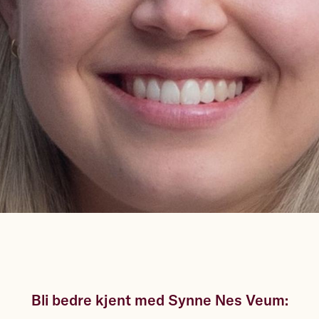
Bli bedre kjent med Synne Nes Veum: